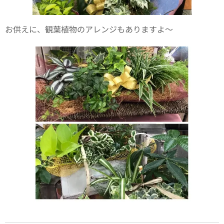
お供えに、観葉植物のアレンジもありますよ〜🌿