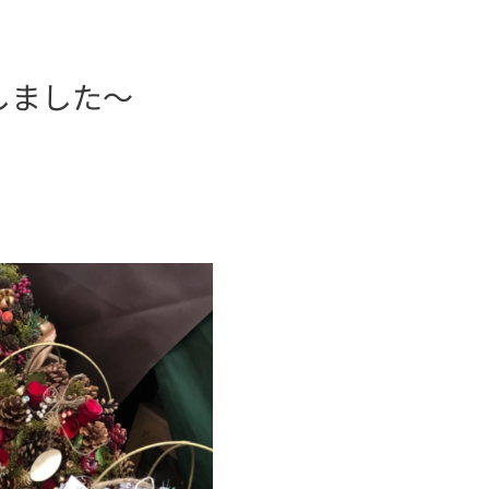
しました〜