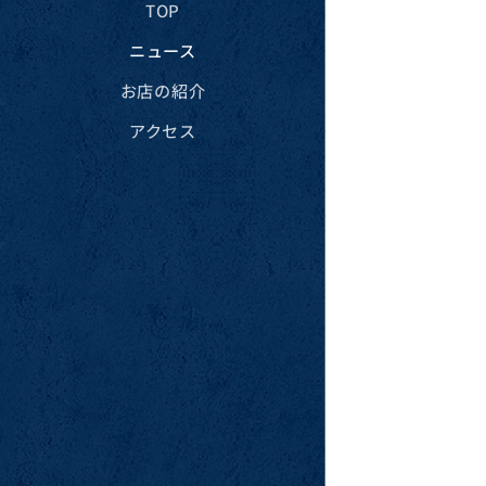
TOP
ニュース
お店の紹介
アクセス