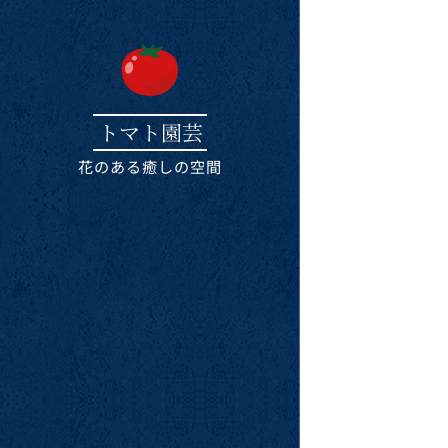
トマト園芸
花のある癒しの空間