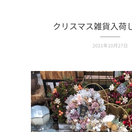
クリスマス雑貨入荷
2021年10月27日