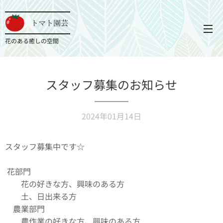
トマト園芸
花のある癒しの空間
スタッフ募集のお知らせ
2024年01月14日
スタッフ募集中です☆
花部門💐
花の好きな方、興味のある方
土、日出来る方
農業部門🍅
農作業の好きな方、興味のある方