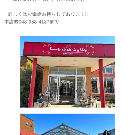
詳しくはお電話お待ちしております‼️
本店☎️048-988-4187まで