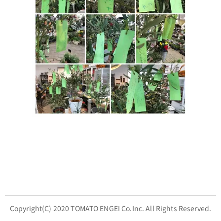
Copyright(C) 2020 TOMATO ENGEI Co.Inc. All Rights Reserved.