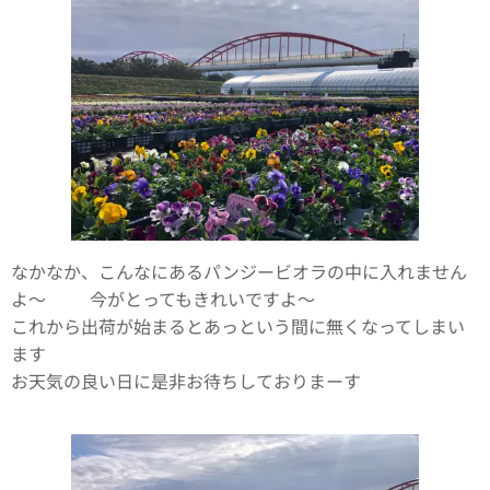
なかなか、こんなにあるパンジービオラの中に入れません
よ〜✨✨今がとってもきれいですよ〜
これから出荷が始まるとあっという間に無くなってしまい
ます💦😅
お天気の良い日に是非お待ちしておりまーす😊