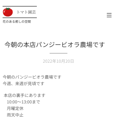
トマト園芸
花のある癒しの空間
今朝の本店パンジービオラ農場です✨
2022年10月20日
今朝のパンジービオラ農場です✨
今週、来週が見頃です✨
本店の裏手にあります
10:00〜13:00まで
月曜定休
雨天中止