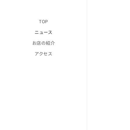
TOP
ニュース
お店の紹介
アクセス