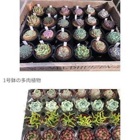
1号鉢の多肉植物