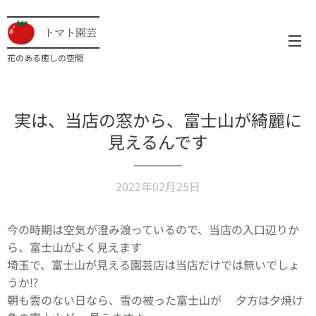
トマト園芸
花のある癒しの空間
実は、当店の窓から、富士山が綺麗に
見えるんです
2022年02月25日
今の時期は空気が澄み渡っているので、当店の入口辺りか
ら、富士山がよく見えます✨🗻
埼玉で、富士山が見える園芸店は当店だけでは無いでしょ
うか⁉️✨
朝も雲のない日なら、雪の被った富士山が🗻夕方は夕焼け