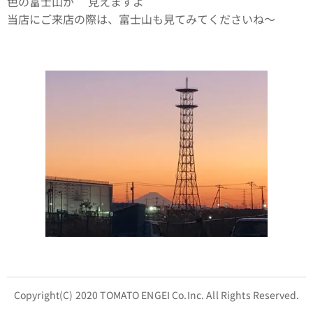
色の富士山が🗻見えますよ
当店にご来店の際は、富士山も見てみてくださいね〜🗻🗻
🗻
Copyright(C) 2020 TOMATO ENGEI Co.Inc. All Rights Reserved.