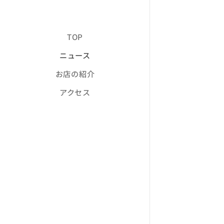
TOP
ニュース
お店の紹介
アクセス