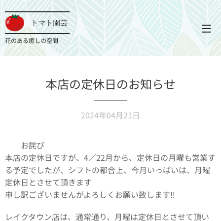
トマト園芸
花のある癒しの空間
本店の定休日のお知らせ
2024年04月21日
お詫び
本店の定休日ですが、4／22月から、定休日の月曜も営業す
る予定でしたが、シフトの都合上、今月いっぱいは、月曜
定休日とさせて頂きます🙇‍♀️
申し訳ございませんがよろしくお願い致します‼️
レイクタウン店は、通常通り、月曜は定休日とさせて頂い