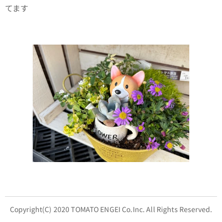
てます🙇‍♀️
Copyright(C) 2020 TOMATO ENGEI Co.Inc. All Rights Reserved.