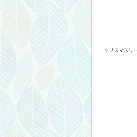
クリスマスリー