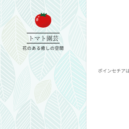
トマト園芸
花のある癒しの空間
ポインセチアは