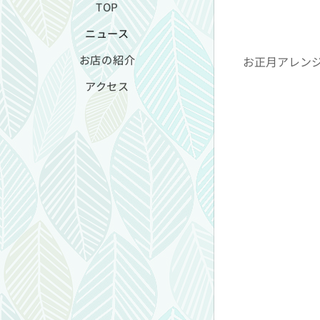
TOP
ニュース
お店の紹介
お正月アレンジ
アクセス