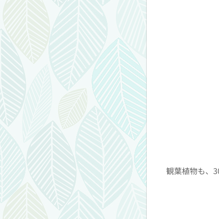
観葉植物も、30