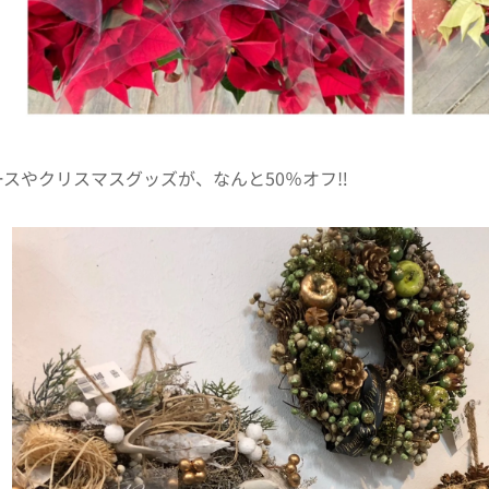
スやクリスマスグッズが、なんと50％オフ‼️