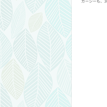
ガーシーも、30