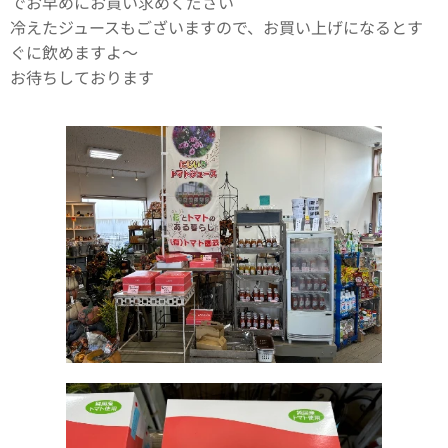
でお早めにお買い求めください🙇‍♀️
冷えたジュースもございますので、お買い上げになるとす
ぐに飲めますよ〜🥤
お待ちしております🙇‍♀️