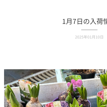
1月7日の入荷
2025年01月10日