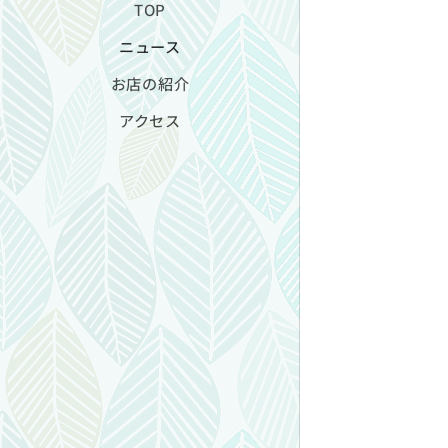
TOP
ニュース
お店の紹介
アクセス