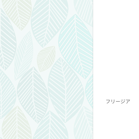
フリージア