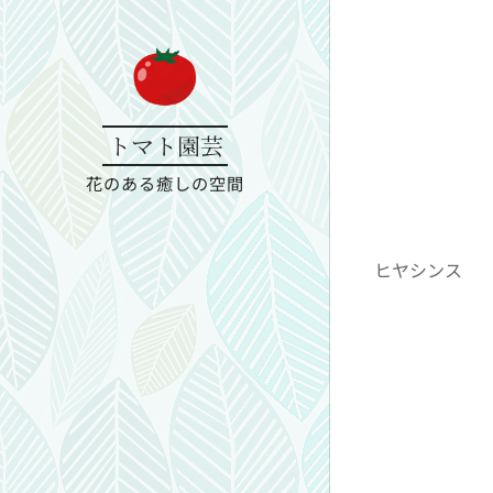
トマト園芸
花のある癒しの空間
ヒヤシンス