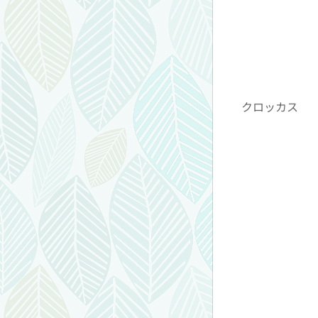
クロッカス