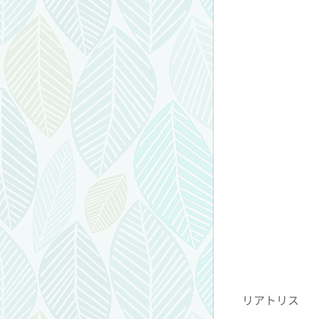
リアトリス