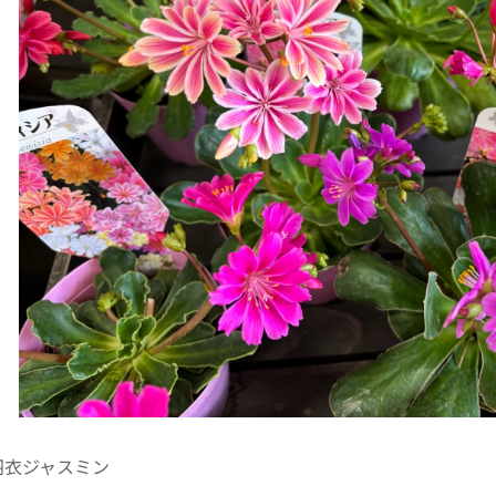
羽衣ジャスミン