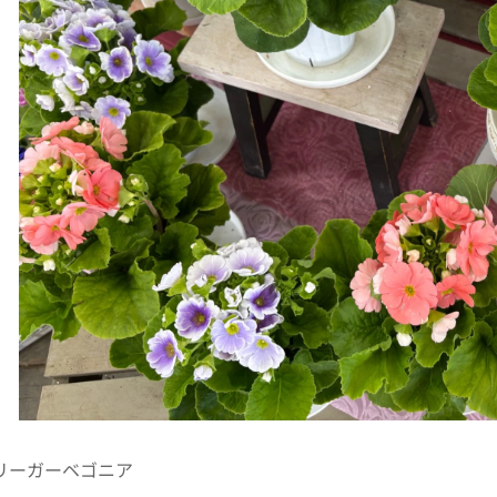
リーガーベゴニア