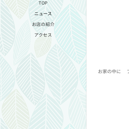
TOP
ニュース
お店の紹介
アクセス
お家の中に✨