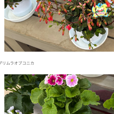
プリムラオブコニカ