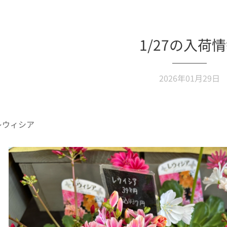
1/27の入荷
2026年01月29日
レウィシア