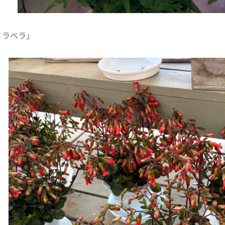
ミラベラ」