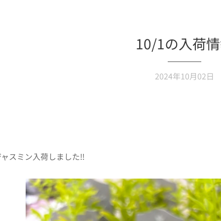
10/1の入荷
2024年10月02日
ャスミン入荷しました‼️