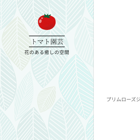
トマト園芸
花のある癒しの空間
プリムローズジ