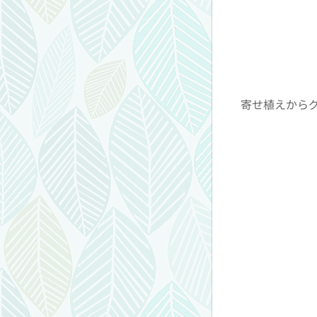
寄せ植えから