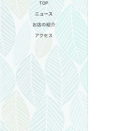
TOP
ニュース
お店の紹介
アクセス