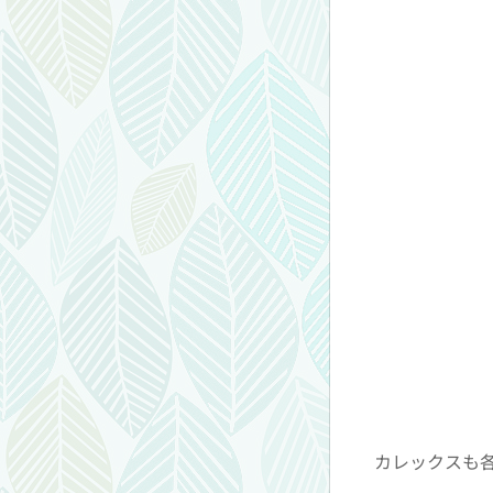
カレックスも