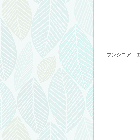
ウンシニア 