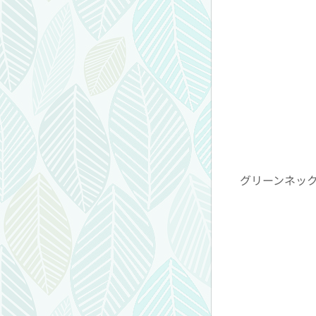
グリーンネッ