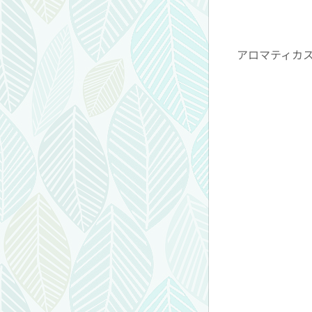
アロマティカ