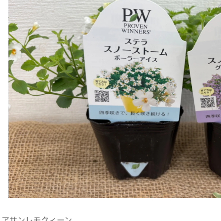
ィアサンレモクィーン