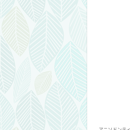
アニソドンテ