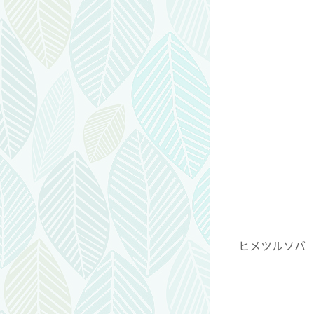
ヒメツルソバ