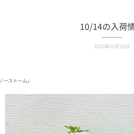
10/14の入荷
2025年10月15日
ノーストーム」