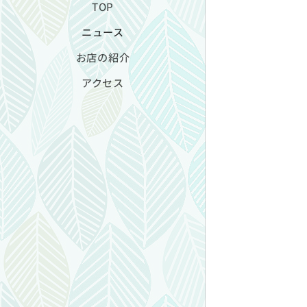
TOP
ニュース
お店の紹介
アクセス