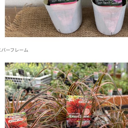
エバーフレーム