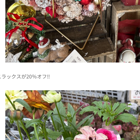
ラックスが20％オフ‼️