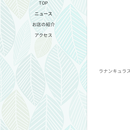
TOP
ニュース
お店の紹介
アクセス
ラナンキュラス