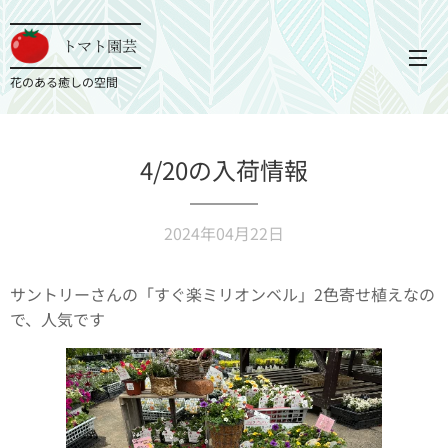
トマト園芸
花のある癒しの空間
4/20の入荷情報
2024年04月22日
サントリーさんの「すぐ楽ミリオンベル」2色寄せ植えなの
で、人気です✨