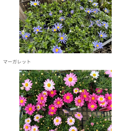
マーガレット