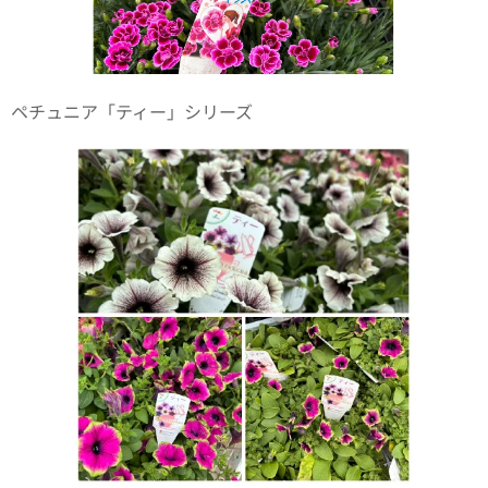
ペチュニア「ティー」シリーズ