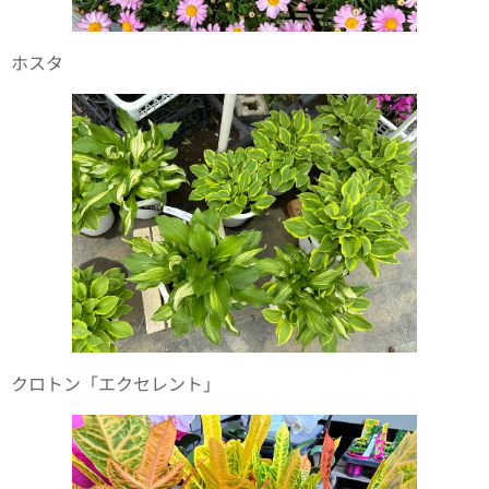
ホスタ
クロトン「エクセレント」