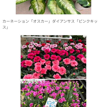
カーネーション「オスカー」ダイアンサス「ピンクキッ
ス」