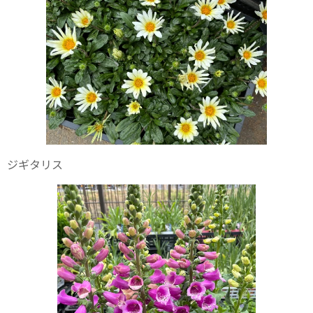
ジギタリス