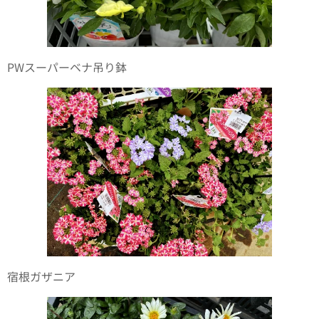
PWスーパーベナ吊り鉢
宿根ガザニア