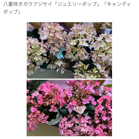
八重咲きガクアジサイ「ジュエリーポップ」「キャンディ
ポップ」