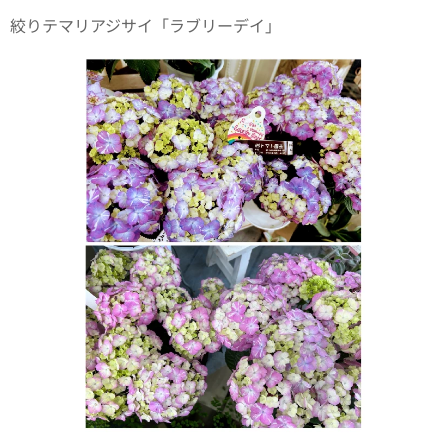
絞りテマリアジサイ「ラブリーデイ」