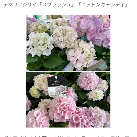
テマリアジサイ「スプラッシュ」「コットンキャンディ」