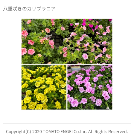
八重咲きのカリブラコア
Copyright(C) 2020 TOMATO ENGEI Co.Inc. All Rights Reserved.