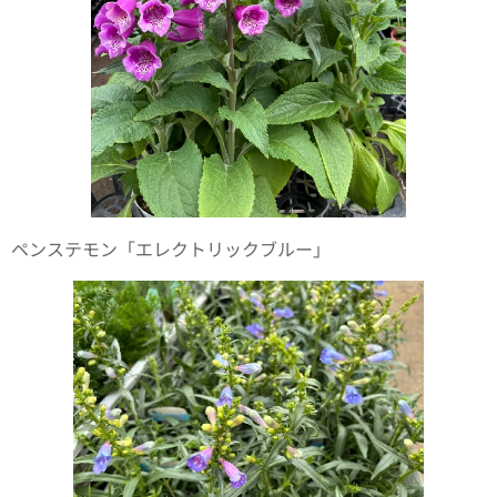
ペンステモン「エレクトリックブルー」