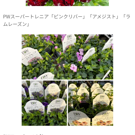
PWスーパートレニア「ピンクリバー」「アメジスト」「ラ
ムレーズン」