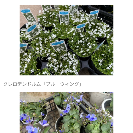
クレロデンドルム「ブルーウィング」