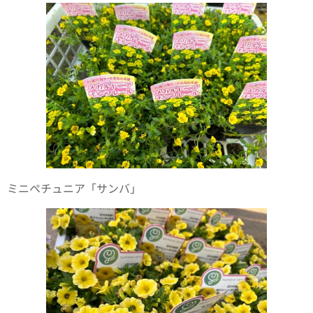
ミニペチュニア「サンバ」