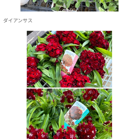
ダイアンサス