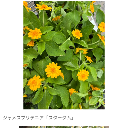
ジャメスブリテニア「スターダム」