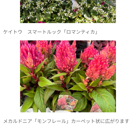
ケイトウ スマートルック「ロマンティカ」
メカルドニア「モンフレール」カーペット状に広がります
✨