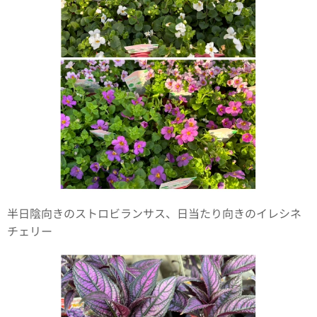
半日陰向きのストロビランサス、日当たり向きのイレシネ
チェリー