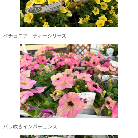
ペチュニア ティーシリーズ
バラ咲きインパチェンス