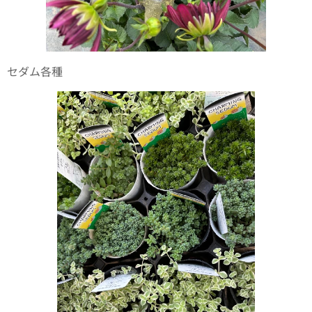
セダム各種