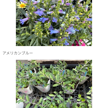
アメリカンブルー