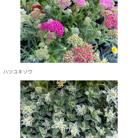
ハツユキソウ