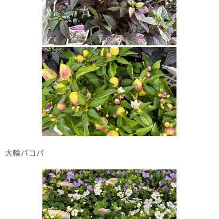
大輪バコパ