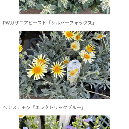
PWガザニアビースト「シルバーフォックス」
ペンステモン「エレクトリックブルー」