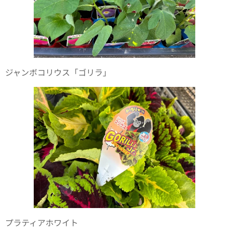
ジャンボコリウス「ゴリラ」
プラティアホワイト