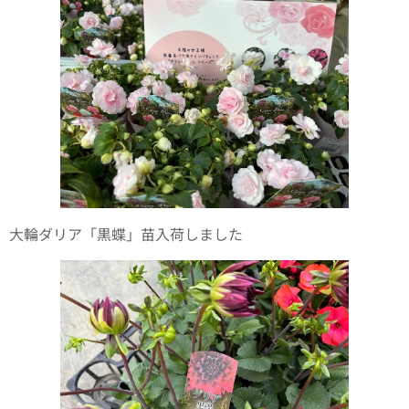
大輪ダリア「黒蝶」苗入荷しました