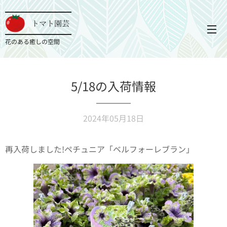
トマト園芸
花のある癒しの空間
5/18の入荷情報
2024年05月18日
再入荷しました!ペチュニア「ベルフォーレブラン」