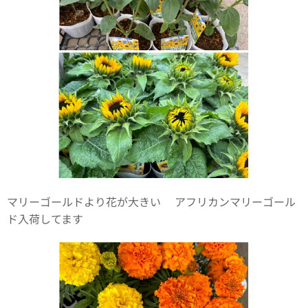
マリーゴールドより花が大きい🌼アフリカンマリーゴール
ド入荷してます