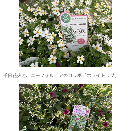
千日花火と、ユーフォルビアのコラボ「ホワイトラブ」