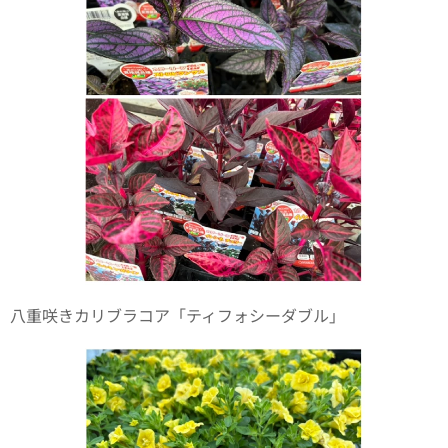
八重咲きカリブラコア「ティフォシーダブル」