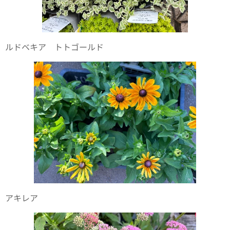
ルドベキア トトゴールド
アキレア