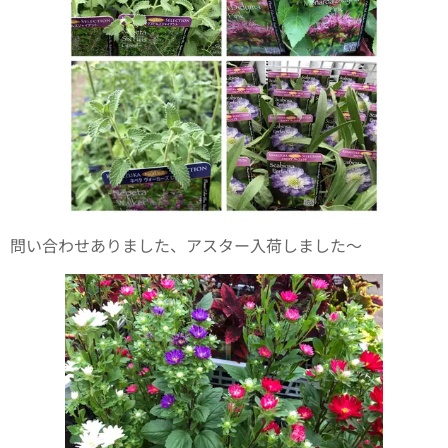
問い合わせありました、アスター入荷しました〜