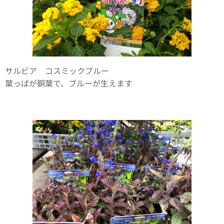
サルビア コスミックブルー
葉っぱが銅葉で、ブルーが生えます✨