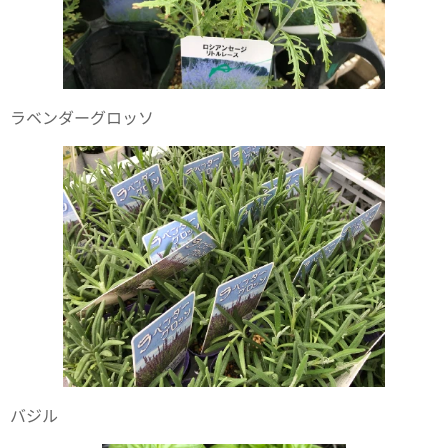
ラベンダーグロッソ
バジル