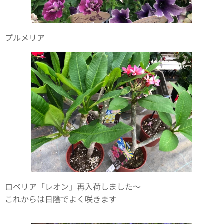
プルメリア
ロベリア「レオン」再入荷しました〜
これからは日陰でよく咲きます✨