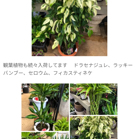
観葉植物も続々入荷してます🌿ドラセナジュレ、ラッキー
バンブー、セロウム、フィカスティネケ