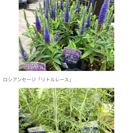
ロシアンセージ「リトルレース」