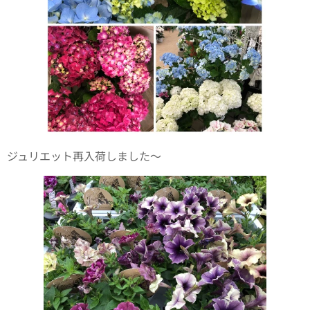
ジュリエット再入荷しました〜