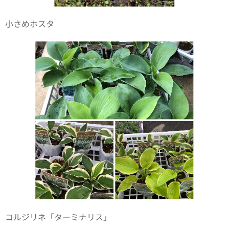
小さめホスタ
コルジリネ「ターミナリス」