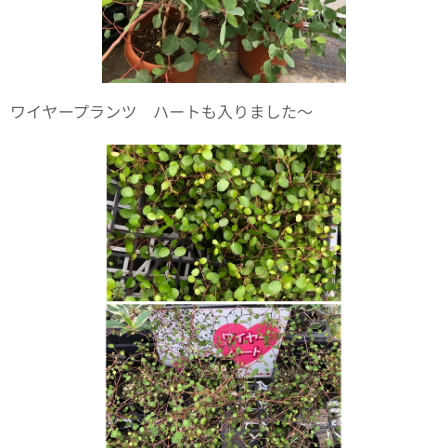
ワイヤープランツ ハートも入りました〜