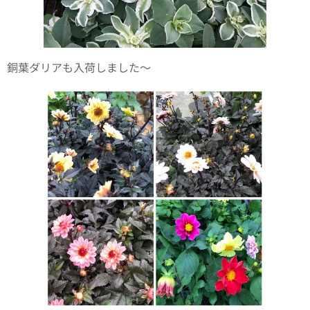
銅葉ダリアも入荷しました〜