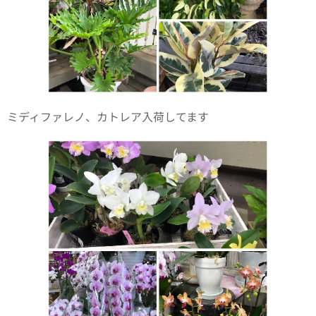
ミディファレノ、カトレア入荷してます✨