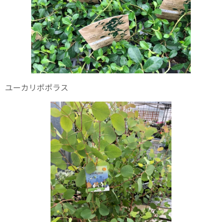
ユーカリポポラス