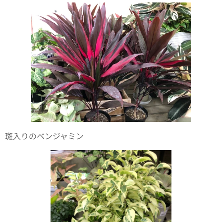
斑入りのベンジャミン