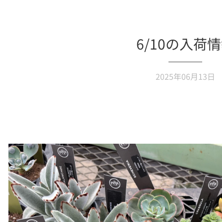
6/10の入荷
2025年06月13日