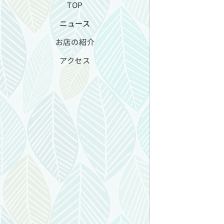
TOP
ニュース
お店の紹介
アクセス