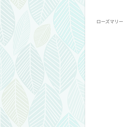
ローズマリー