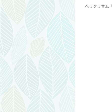
ヘリクリサム