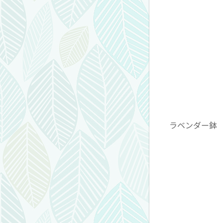
ラベンダー鉢