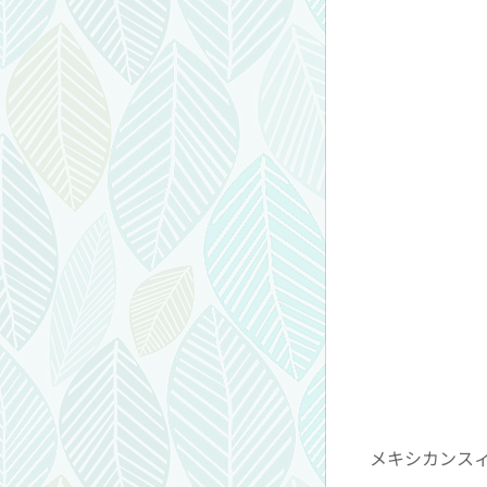
メキシカンス