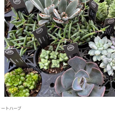
ィートハーブ