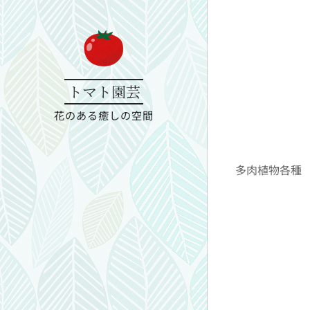
トマト園芸
花のある癒しの空間
多肉植物各種