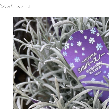
「シルバースノー」