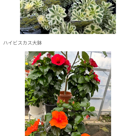
ハイビスカス大鉢