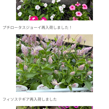
プチロータスジョーイ再入荷しました！
フィソステギア再入荷しました