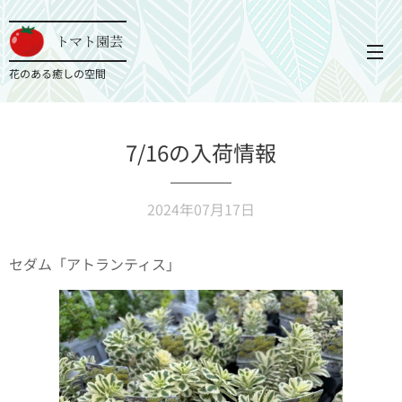
トマト園芸
花のある癒しの空間
7/16の入荷情報
2024年07月17日
セダム「アトランティス」