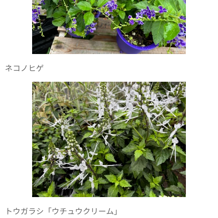
ネコノヒゲ
トウガラシ「ウチュウクリーム」