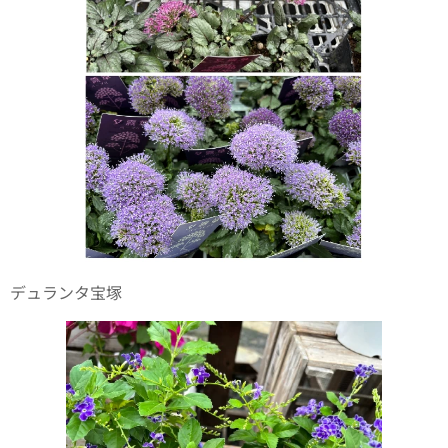
デュランタ宝塚