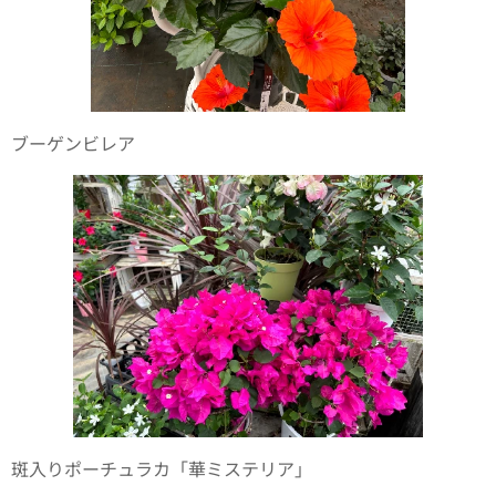
ブーゲンビレア
斑入りポーチュラカ「華ミステリア」