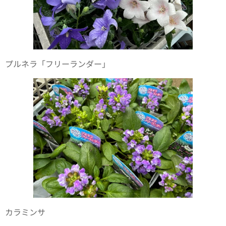
プルネラ「フリーランダー」
カラミンサ