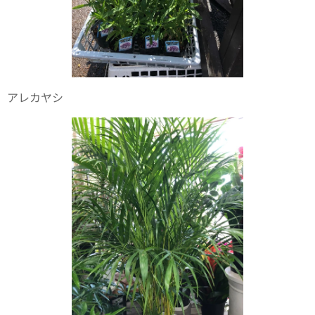
アレカヤシ