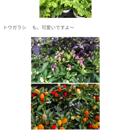
トウガラシ🌶も、可愛いですよ〜