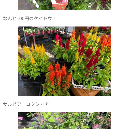
なんと100円のケイトウ‼️
サルビア コクシネア