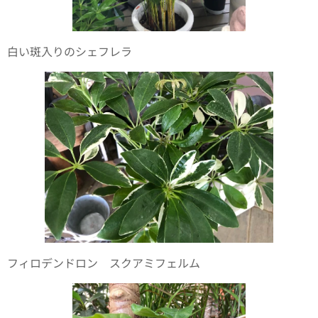
白い斑入りのシェフレラ🌿
フィロデンドロン スクアミフェルム