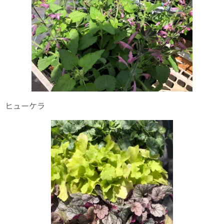
ヒューケラ