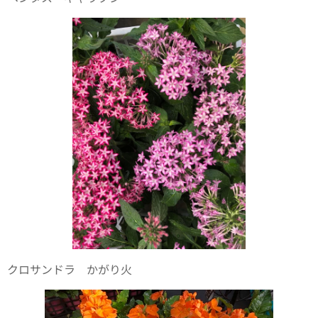
クロサンドラ かがり火