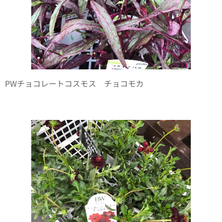
PWチョコレートコスモス チョコモカ