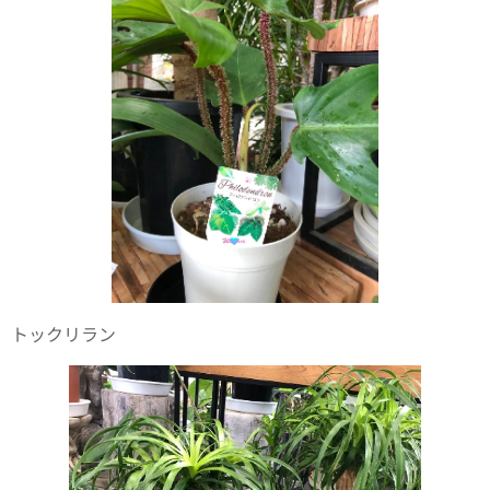
トックリラン