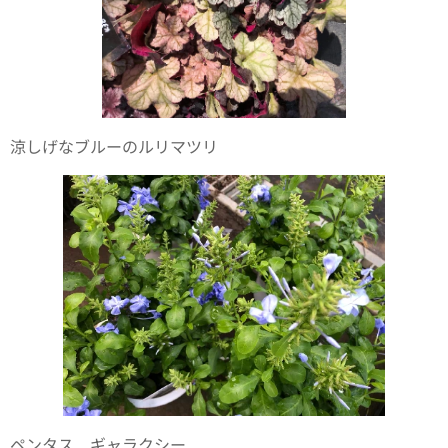
涼しげなブルーのルリマツリ
ペンタス ギャラクシー