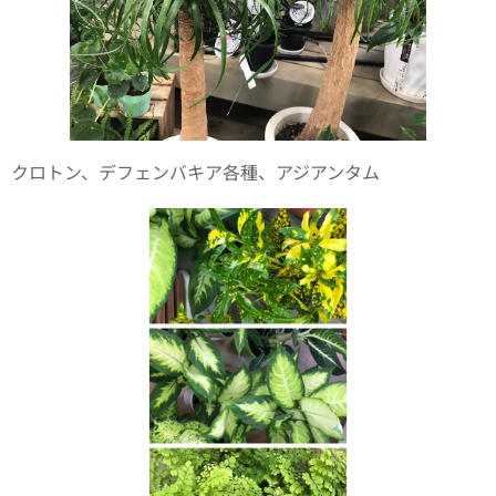
クロトン、デフェンバキア各種、アジアンタム🌿