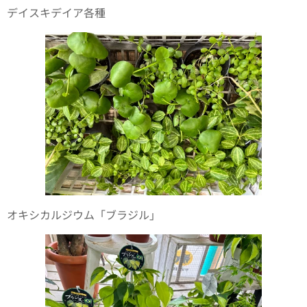
デイスキデイア各種
オキシカルジウム「ブラジル」