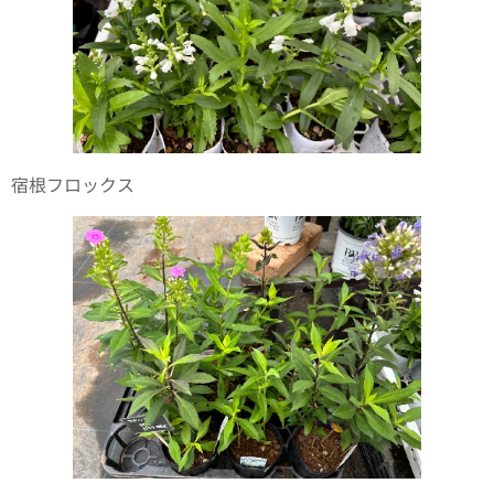
宿根フロックス