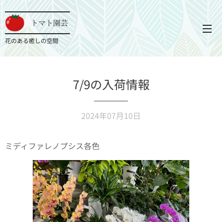
トマト園芸
花のある癒しの空間
7/9の入荷情報
2024年07月10日
ミディファレノプシス各色