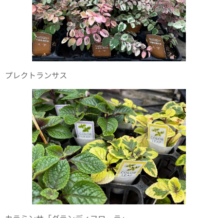
プレクトランサス