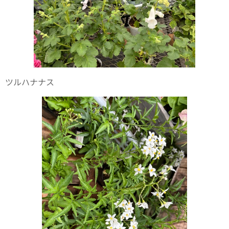
ツルハナナス