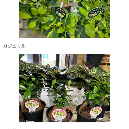
ガジュマル