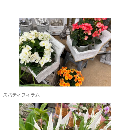
スパティフィラム