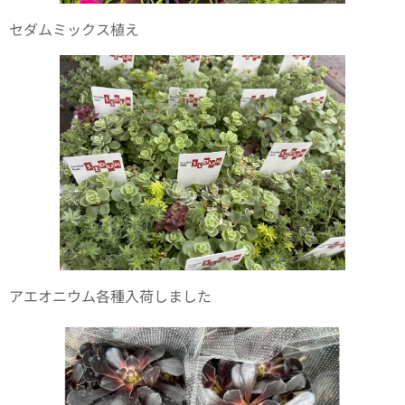
セダムミックス植え
アエオニウム各種入荷しました