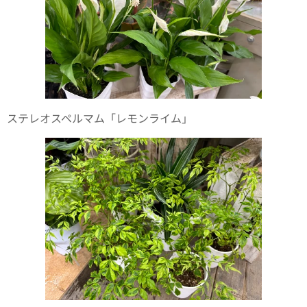
ステレオスペルマム「レモンライム」