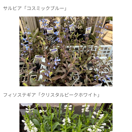
サルビア「コスミックブルー」
フィソステギア「クリスタルピークホワイト」