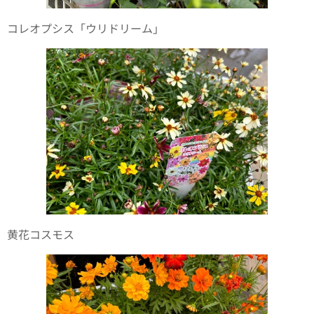
コレオプシス「ウリドリーム」
黄花コスモス