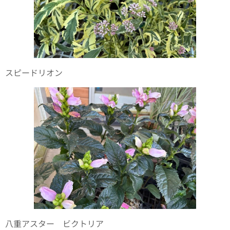
スピードリオン
八重アスター ビクトリア