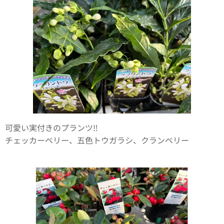
可愛い実付きのプランツ‼️
チェッカーベリー、五色トウガラシ、クランベリー