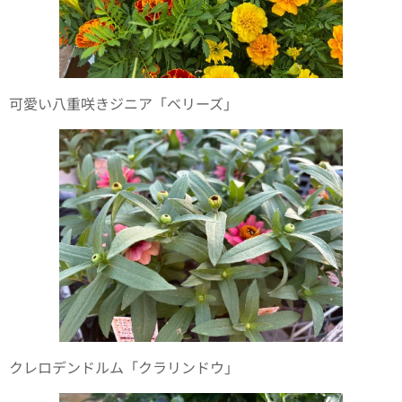
可愛い八重咲きジニア「ベリーズ」
クレロデンドルム「クラリンドウ」