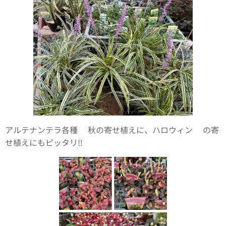
アルテナンテラ各種✨秋の寄せ植えに、ハロウィン🎃の寄
せ植えにもピッタリ‼️