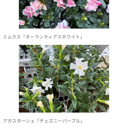
ミムラス「オーランティアスホワイト」
アガスターシェ「チェズニーパープル」