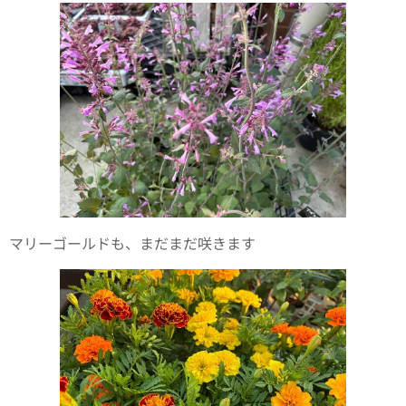
マリーゴールドも、まだまだ咲きます✨