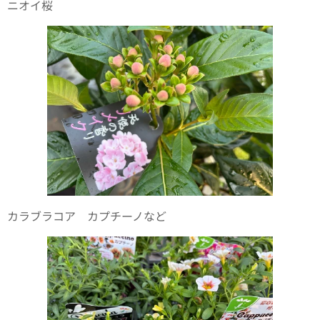
ニオイ桜
カラブラコア カプチーノなど