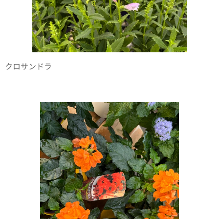
クロサンドラ