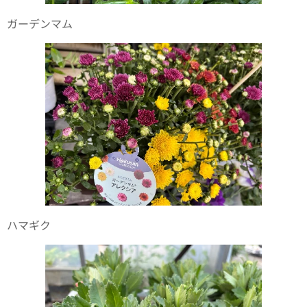
ガーデンマム
ハマギク