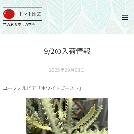
トマト園芸
花のある癒しの空間
9/2の入荷情報
2025年09月03日
ユーフォルビア「ホワイトゴースト」