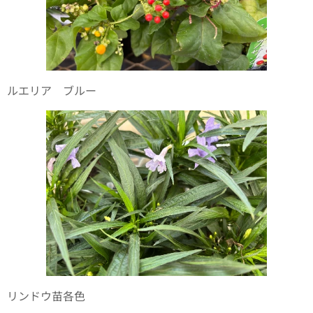
ルエリア ブルー
リンドウ苗各色