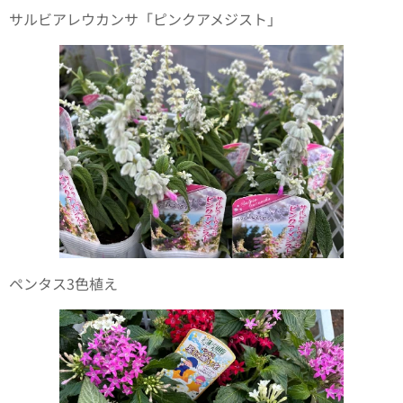
サルビアレウカンサ「ピンクアメジスト」
ペンタス3色植え