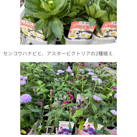
センコウハナビと、アスタービクトリアの2種植え