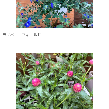
ラズベリーフィールド