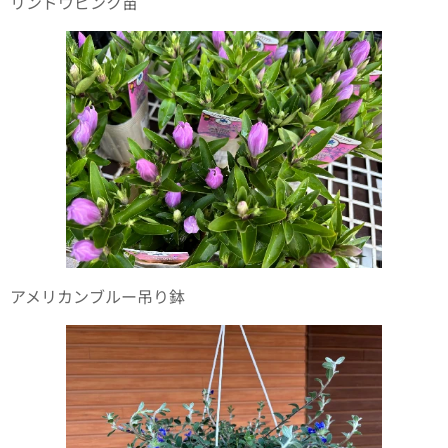
リンドウピンク苗
アメリカンブルー吊り鉢