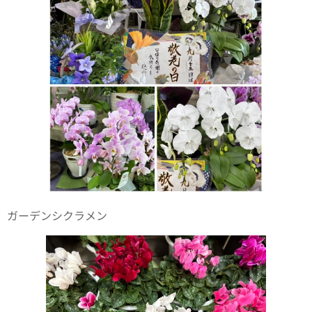
ガーデンシクラメン