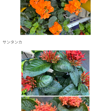
サンタンカ