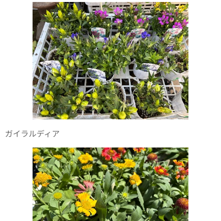
ガイラルディア