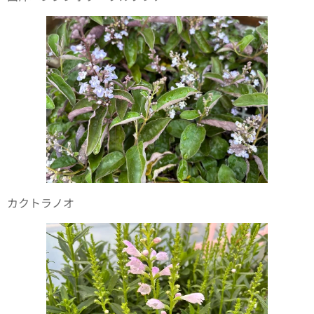
カクトラノオ