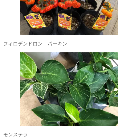
フィロデンドロン バーキン🪴
モンステラ🪴