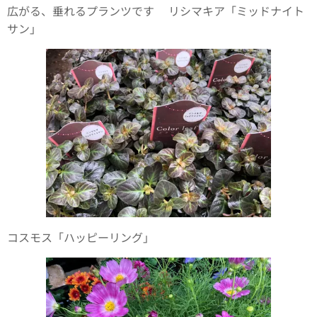
広がる、垂れるプランツです🌿リシマキア「ミッドナイト
サン」
コスモス「ハッピーリング」