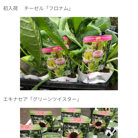
初入荷✨チーゼル「フロナム」
エキナセア「グリーンツイスター」