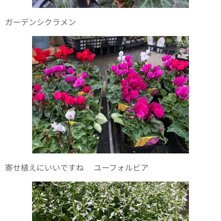
ガーデンシクラメン✨
寄せ植えにいいですね✨ユーフォルビア