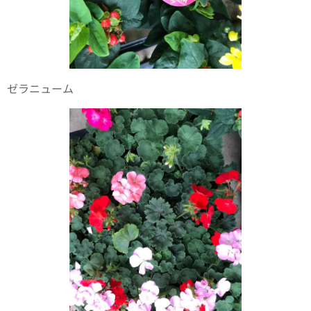
ゼラニューム