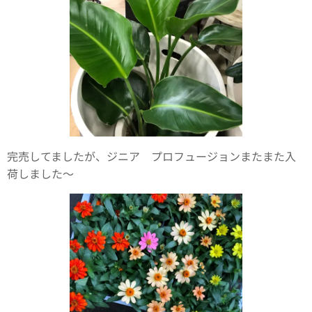
完売してましたが、ジニア プロフュージョンまたまた入
荷しました〜🎃