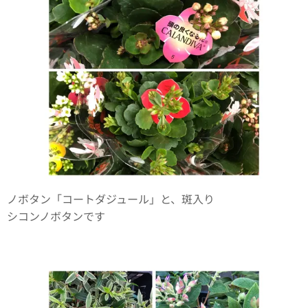
ノボタン「コートダジュール」と、斑入り
シコンノボタンです✨