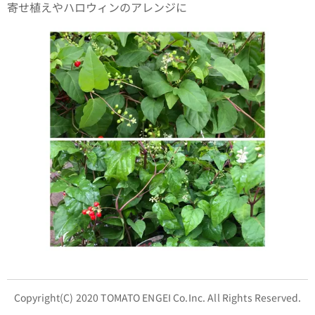
寄せ植えやハロウィンのアレンジに✨
Copyright(C) 2020 TOMATO ENGEI Co.Inc. All Rights Reserved.