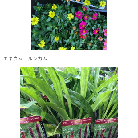
エキウム ルシカム