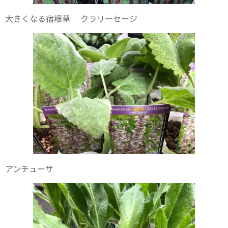
大きくなる宿根草✨クラリーセージ
アンチューサ