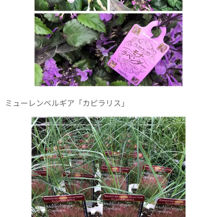
ミューレンベルギア「カピラリス」