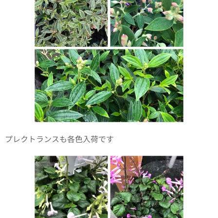
プレクトランスも各色入荷です