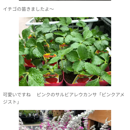
イチゴの苗きましたよ〜
可愛いですね😍ピンクのサルビアレウカンサ「ピンクアメ
ジスト」