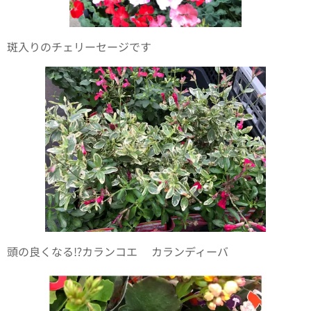
斑入りのチェリーセージです
頭の良くなる⁉️カランコエ✨カランディーバ