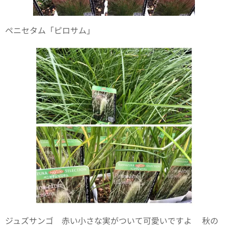
ペニセタム「ピロサム」
ジュズサンゴ 赤い小さな実がついて可愛いですよ😍秋の