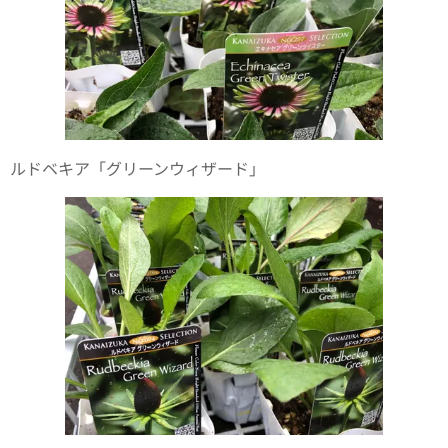
ルドベキア「グリーンウィザード」