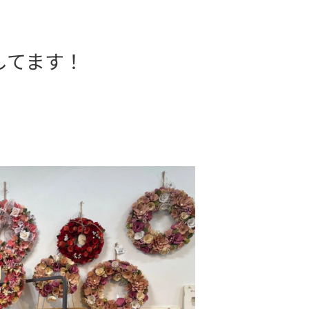
してます！