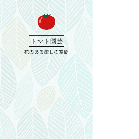
トマト園芸
花のある癒しの空間