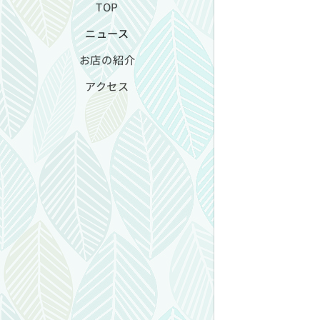
TOP
ニュース
お店の紹介
アクセス