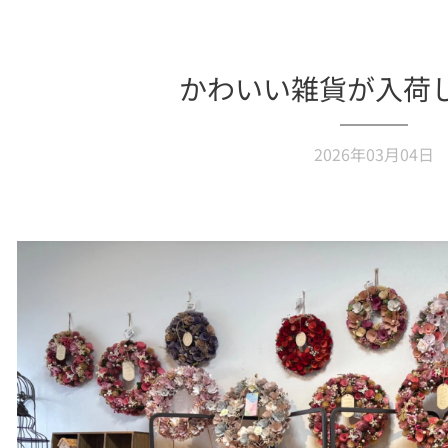
かわいい雑貨が入荷
2026年03月04日